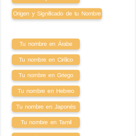
Origen y Significado de tu Nombre
Tu nombre en Árabe
Tu nombre en Cirílico
Tu nombre en Griego
Tu nombre en Hebreo
Tu nombre en Japonés
Tu nombre en Tamil