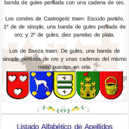
banda de gules perfilada con una cadena de oro.
Los condes de Castrogeriz traen: Escudo partido,
1º de de sinople, una banda de gules perfilada de
oro; y 2º de gules, diez panelas de plata.
Los de Baeza traen: De gules, una banda de
sinople perfilada de oro y unas cadenas del mismo
metal puestas en orla.
Listado Alfabético de Apellidos