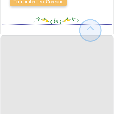
Tu nombre en Coreano