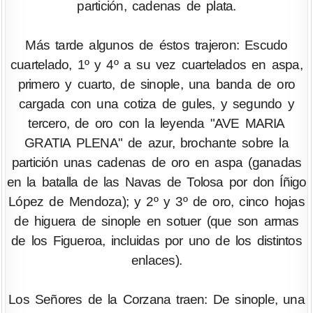
partición, cadenas de plata.
Más tarde algunos de éstos trajeron: Escudo
cuartelado, 1º y 4º a su vez cuartelados en aspa,
primero y cuarto, de sinople, una banda de oro
cargada con una cotiza de gules, y segundo y
tercero, de oro con la leyenda "AVE MARIA
GRATIA PLENA" de azur, brochante sobre la
partición unas cadenas de oro en aspa (ganadas
en la batalla de las Navas de Tolosa por don Íñigo
López de Mendoza); y 2º y 3º de oro, cinco hojas
de higuera de sinople en sotuer (que son armas
de los Figueroa, incluidas por uno de los distintos
enlaces).
Los Señores de la Corzana traen: De sinople, una