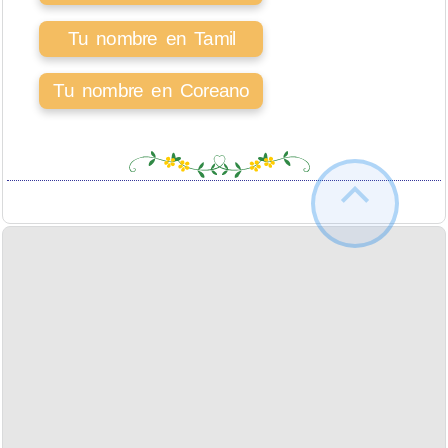
Tu nombre en Tamil
Tu nombre en Coreano