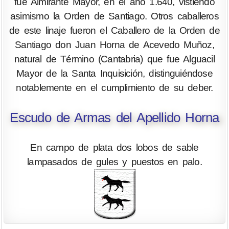
fue Almirante Mayor, en el año 1.640, vistiendo
asimismo la Orden de Santiago. Otros caballeros
de este linaje fueron el Caballero de la Orden de
Santiago don Juan Horna de Acevedo Muñoz,
natural de Término (Cantabria) que fue Alguacil
Mayor de la Santa Inquisición, distinguiéndose
notablemente en el cumplimiento de su deber.
Escudo de Armas del Apellido Horna
En campo de plata dos lobos de sable
lampasados de gules y puestos en palo.