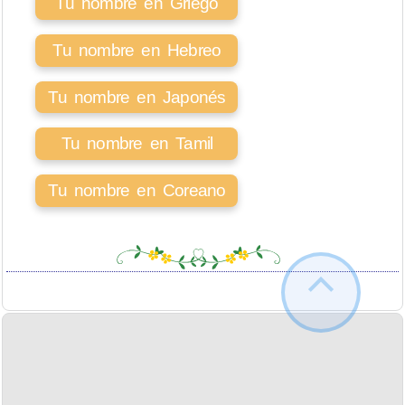
Tu nombre en Griego
Tu nombre en Hebreo
Tu nombre en Japonés
Tu nombre en Tamil
Tu nombre en Coreano