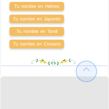
Tu nombre en Hebreo
Tu nombre en Japonés
Tu nombre en Tamil
Tu nombre en Coreano