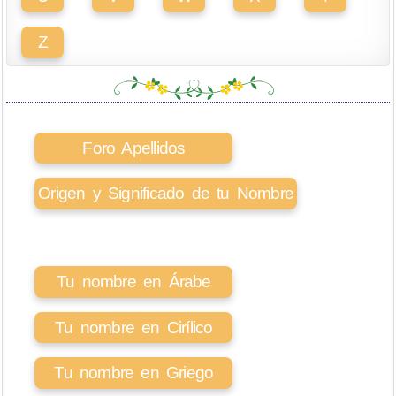
Z
Foro Apellidos
Origen y Significado de tu Nombre
Tu nombre en Árabe
Tu nombre en Cirílico
Tu nombre en Griego