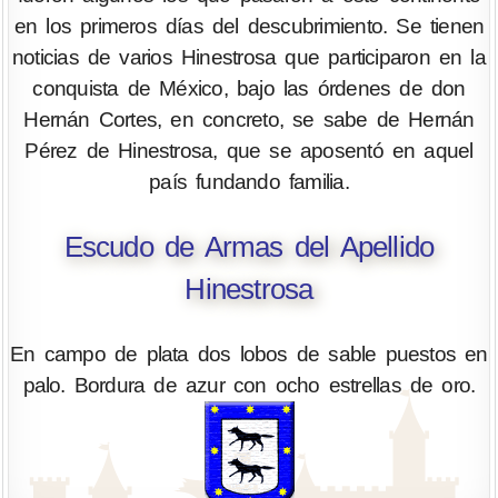
en los primeros días del descubrimiento. Se tienen
noticias de varios Hinestrosa que participaron en la
conquista de México, bajo las órdenes de don
Hernán Cortes, en concreto, se sabe de Hernán
Pérez de Hinestrosa, que se aposentó en aquel
país fundando familia.
Escudo de Armas del Apellido
Hinestrosa
En campo de plata dos lobos de sable puestos en
palo. Bordura de azur con ocho estrellas de oro.