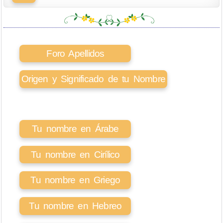
Foro Apellidos
Origen y Significado de tu Nombre
Tu nombre en Árabe
Tu nombre en Cirílico
Tu nombre en Griego
Tu nombre en Hebreo