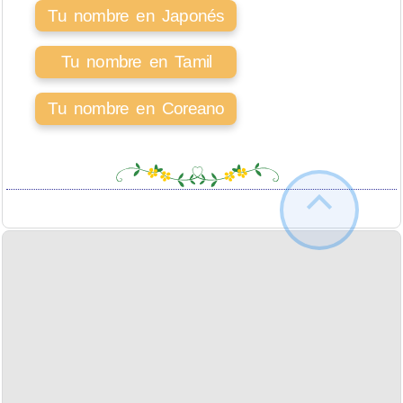
Tu nombre en Japonés
Tu nombre en Tamil
Tu nombre en Coreano