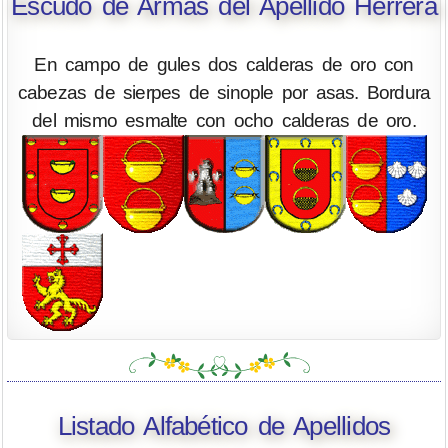
Escudo de Armas del Apellido Herrera
En campo de gules dos calderas de oro con
cabezas de sierpes de sinople por asas. Bordura
del mismo esmalte con ocho calderas de oro.
Listado Alfabético de Apellidos