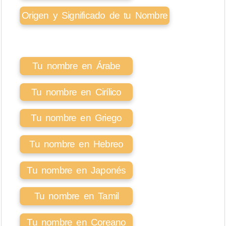
Origen y Significado de tu Nombre
Tu nombre en Árabe
Tu nombre en Cirílico
Tu nombre en Griego
Tu nombre en Hebreo
Tu nombre en Japonés
Tu nombre en Tamil
Tu nombre en Coreano