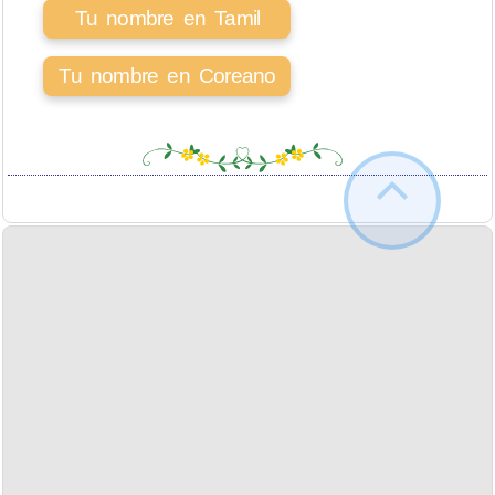
Tu nombre en Tamil
Tu nombre en Coreano