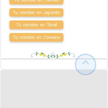
Tu nombre en Japonés
Tu nombre en Tamil
Tu nombre en Coreano