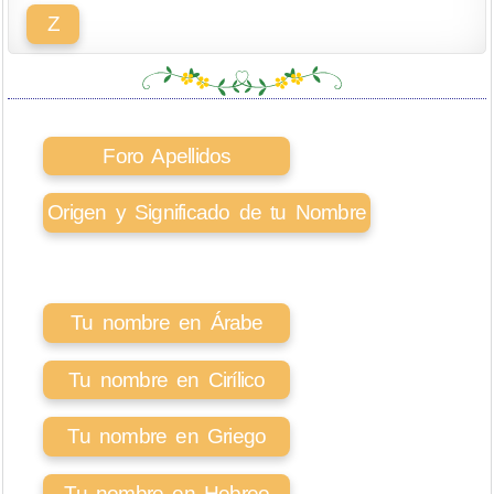
Z
Foro Apellidos
Origen y Significado de tu Nombre
Tu nombre en Árabe
Tu nombre en Cirílico
Tu nombre en Griego
Tu nombre en Hebreo