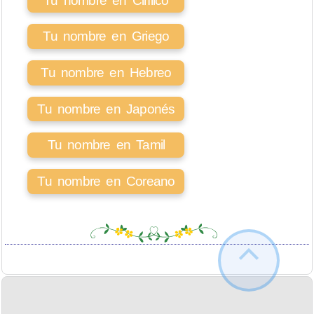
Tu nombre en Cirílico
Tu nombre en Griego
Tu nombre en Hebreo
Tu nombre en Japonés
Tu nombre en Tamil
Tu nombre en Coreano