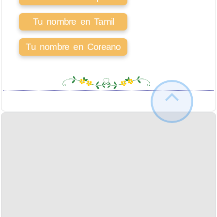
Tu nombre en Tamil
Tu nombre en Coreano