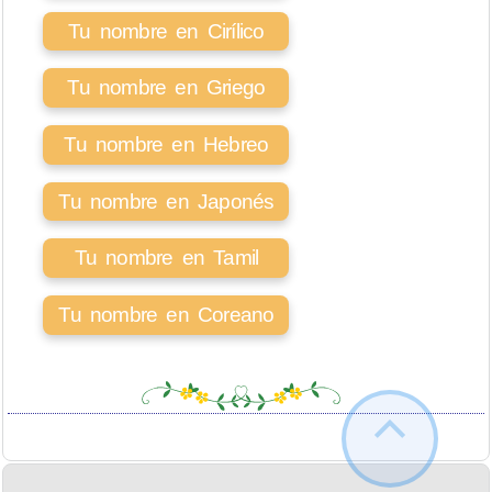
Tu nombre en Cirílico
Tu nombre en Griego
Tu nombre en Hebreo
Tu nombre en Japonés
Tu nombre en Tamil
Tu nombre en Coreano