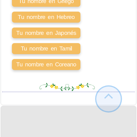
Tu nombre en Griego
Tu nombre en Hebreo
Tu nombre en Japonés
Tu nombre en Tamil
Tu nombre en Coreano