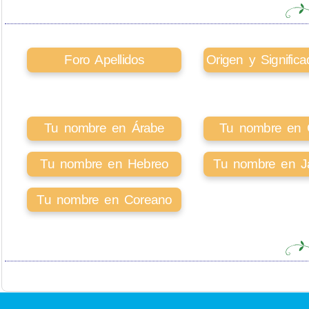
Foro Apellidos
Origen y Signifi
Tu nombre en Árabe
Tu nombre en Ci
Tu nombre en Hebreo
Tu nombre en J
Tu nombre en Coreano