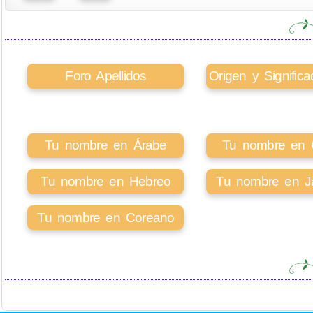
Foro Apellidos
Origen y Signifi
Tu nombre en Árabe
Tu nombre en Ci
Tu nombre en Hebreo
Tu nombre en J
Tu nombre en Coreano