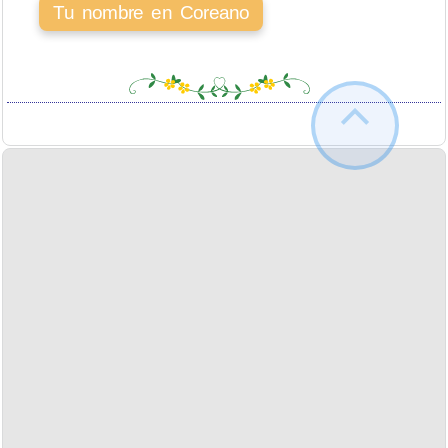
Tu nombre en Coreano