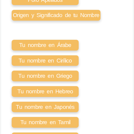
Origen y Significado de tu Nombre
Tu nombre en Árabe
Tu nombre en Cirílico
Tu nombre en Griego
Tu nombre en Hebreo
Tu nombre en Japonés
Tu nombre en Tamil