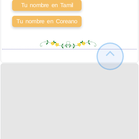
Tu nombre en Tamil
Tu nombre en Coreano