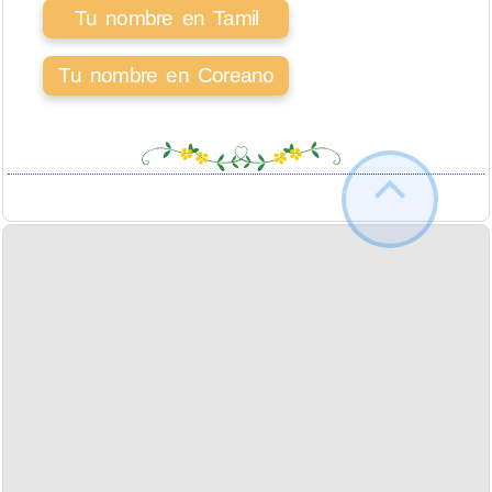
Tu nombre en Tamil
Tu nombre en Coreano