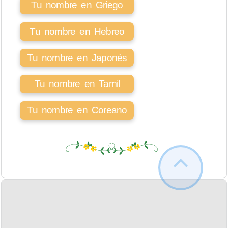
Tu nombre en Griego
Tu nombre en Hebreo
Tu nombre en Japonés
Tu nombre en Tamil
Tu nombre en Coreano