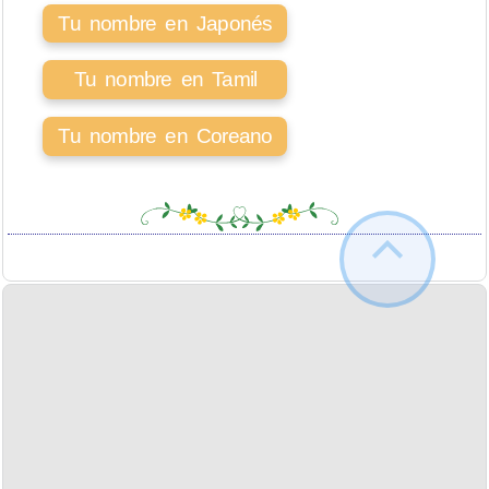
Tu nombre en Japonés
Tu nombre en Tamil
Tu nombre en Coreano