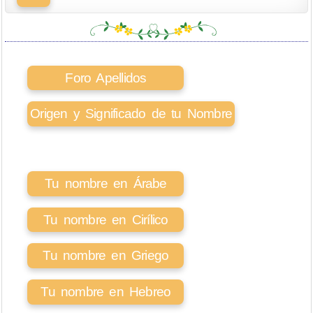
Foro Apellidos
Origen y Significado de tu Nombre
Tu nombre en Árabe
Tu nombre en Cirílico
Tu nombre en Griego
Tu nombre en Hebreo