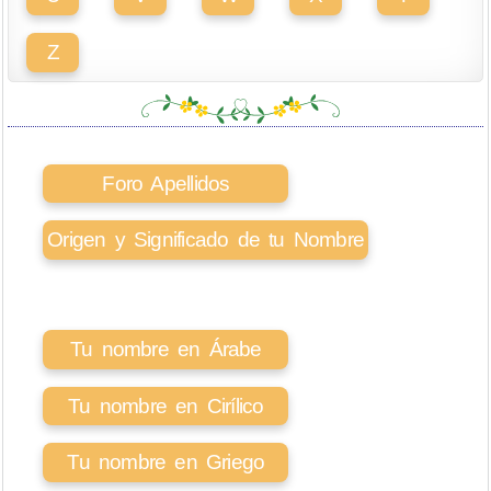
Z
Foro Apellidos
Origen y Significado de tu Nombre
Tu nombre en Árabe
Tu nombre en Cirílico
Tu nombre en Griego