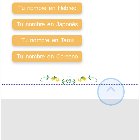
Tu nombre en Hebreo
Tu nombre en Japonés
Tu nombre en Tamil
Tu nombre en Coreano