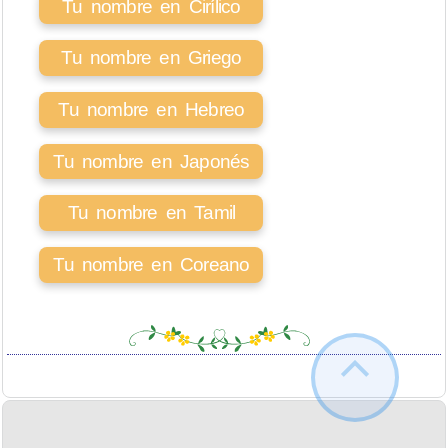
Tu nombre en Cirílico
Tu nombre en Griego
Tu nombre en Hebreo
Tu nombre en Japonés
Tu nombre en Tamil
Tu nombre en Coreano