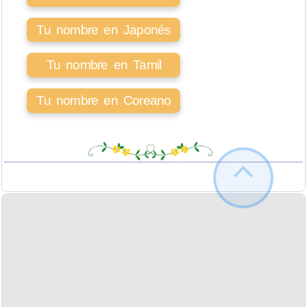
Tu nombre en Japonés
Tu nombre en Tamil
Tu nombre en Coreano