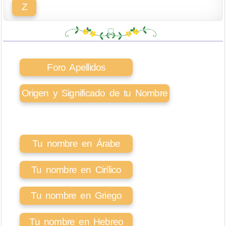
Z
Foro Apellidos
Origen y Significado de tu Nombre
Tu nombre en Árabe
Tu nombre en Cirílico
Tu nombre en Griego
Tu nombre en Hebreo