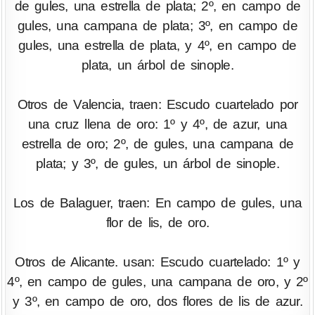
de gules, una estrella de plata; 2º, en campo de
gules, una campana de plata; 3º, en campo de
gules, una estrella de plata, y 4º, en campo de
plata, un árbol de sinople.
Otros de Valencia, traen: Escudo cuartelado por
una cruz llena de oro: 1º y 4º, de azur, una
estrella de oro; 2º, de gules, una campana de
plata; y 3º, de gules, un árbol de sinople.
Los de Balaguer, traen: En campo de gules, una
flor de lis, de oro.
Otros de Alicante. usan: Escudo cuartelado: 1º y
4º, en campo de gules, una campana de oro, y 2º
y 3º, en campo de oro, dos flores de lis de azur.