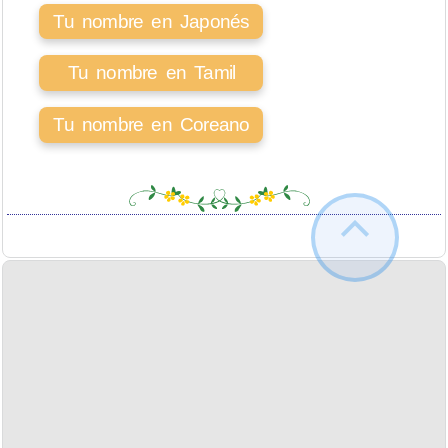
Tu nombre en Japonés
Tu nombre en Tamil
Tu nombre en Coreano