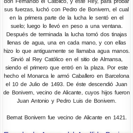
don Fernando el Católico, y este Rey, para probar
sus fuerzas, luchó con Pedro de Bonivern, el cual
en la primera parte de la lucha le sentó en el
suelo; luego lo llevó en peso a una ventana.
Después de terminada la lucha tomó dos tinajas
llenas de agua, una en cada mano, y con ellas
hizo lo que antiguamente se llamaba agua manos.
Sirvió al Rey Católico en el sitio de Almansa,
siendo el primero que entró en la plaza. Por este
hecho el Monarca le armó Caballero en Barcelona
el 10 de Julio de 1493. De éste descendió Juan
de Bonivern, vecino de Alicante, cuyos hijos fueron
Juan Antonio y Pedro Luis de Bonivern.
Bernat Bonivern fue vecino de Alicante en 1421.