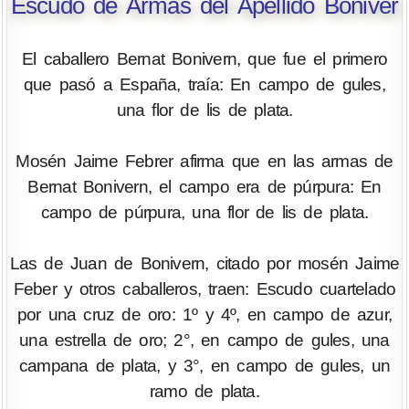
Escudo de Armas del Apellido Boniver
El caballero Bernat Bonivern, que fue el primero
que pasó a España, traía: En campo de gules,
una flor de lis de plata.
Mosén Jaime Febrer afirma que en las armas de
Bernat Bonivern, el campo era de púrpura: En
campo de púrpura, una flor de lis de plata.
Las de Juan de Bonivern, citado por mosén Jaime
Feber y otros caballeros, traen: Escudo cuartelado
por una cruz de oro: 1º y 4º, en campo de azur,
una estrella de oro; 2°, en campo de gules, una
campana de plata, y 3°, en campo de gules, un
ramo de plata.