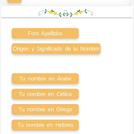
Foro Apellidos
Origen y Significado de tu Nombre
Tu nombre en Árabe
Tu nombre en Cirílico
Tu nombre en Griego
Tu nombre en Hebreo