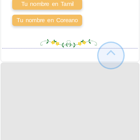
Tu nombre en Tamil
Tu nombre en Coreano