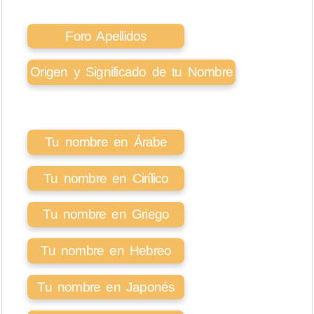
Foro Apellidos
Origen y Significado de tu Nombre
Tu nombre en Árabe
Tu nombre en Cirílico
Tu nombre en Griego
Tu nombre en Hebreo
Tu nombre en Japonés