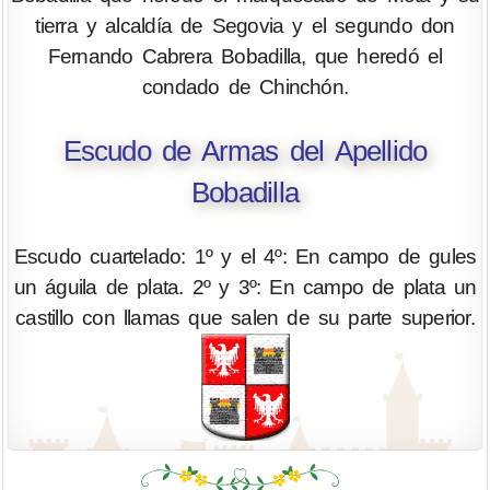
tierra y alcaldía de Segovia y el segundo don
Fernando Cabrera Bobadilla, que heredó el
condado de Chinchón.
Escudo de Armas del Apellido
Bobadilla
Escudo cuartelado: 1º y el 4º: En campo de gules
un águila de plata. 2º y 3º: En campo de plata un
castillo con llamas que salen de su parte superior.