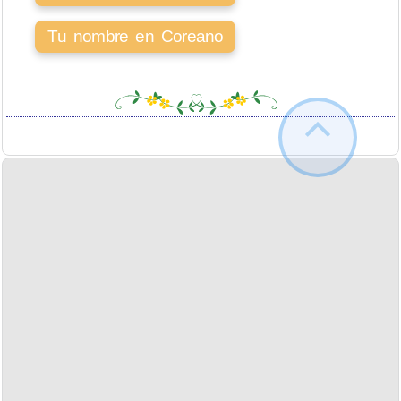
Tu nombre en Coreano