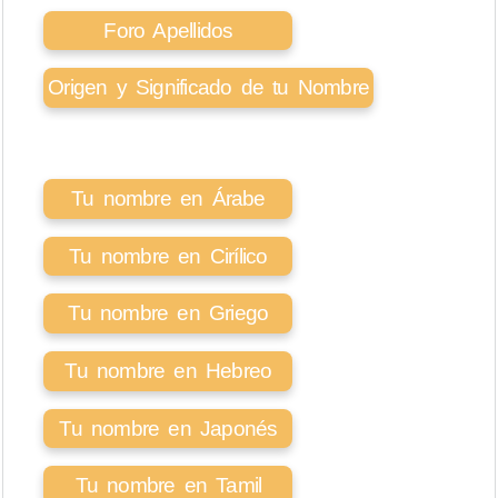
Foro Apellidos
Origen y Significado de tu Nombre
Tu nombre en Árabe
Tu nombre en Cirílico
Tu nombre en Griego
Tu nombre en Hebreo
Tu nombre en Japonés
Tu nombre en Tamil