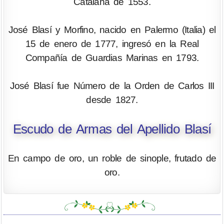
Catalana de 1553.
José Blasí y Morfino, nacido en Palermo (Italia) el
15 de enero de 1777, ingresó en la Real
Compañía de Guardias Marinas en 1793.
José Blasí fue Número de la Orden de Carlos III
desde 1827.
Escudo de Armas del Apellido Blasí
En campo de oro, un roble de sinople, frutado de
oro.