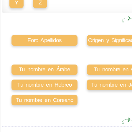
Y
Z
Foro Apellidos
Origen y Signifi
Tu nombre en Árabe
Tu nombre en Ci
Tu nombre en Hebreo
Tu nombre en J
Tu nombre en Coreano