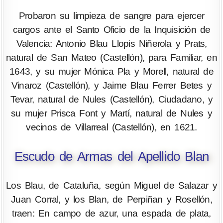
Probaron su limpieza de sangre para ejercer
cargos ante el Santo Oficio de la Inquisición de
Valencia: Antonio Blau Llopis Niñerola y Prats,
natural de San Mateo (Castellón), para Familiar, en
1643, y su mujer Mónica Pla y Morell, natural de
Vinaroz (Castellón), y Jaime Blau Ferrer Betes y
Tevar, natural de Nules (Castellón), Ciudadano, y
su mujer Prisca Font y Martí, natural de Nules y
vecinos de Villarreal (Castellón), en 1621.
Escudo de Armas del Apellido Blan
Los Blau, de Cataluña, según Miguel de Salazar y
Juan Corral, y los Blan, de Perpiñan y Rosellón,
traen: En campo de azur, una espada de plata,