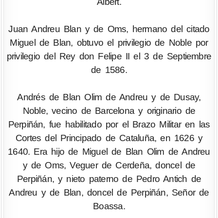
Albert.
Juan Andreu Blan y de Oms, hermano del citado
Miguel de Blan, obtuvo el privilegio de Noble por
privilegio del Rey don Felipe II el 3 de Septiembre
de 1586.
Andrés de Blan Olim de Andreu y de Dusay,
Noble, vecino de Barcelona y originario de
Perpiñán, fue habilitado por el Brazo Militar en las
Cortes del Principado de Cataluña, en 1626 y
1640. Era hijo de Miguel de Blan Olim de Andreu
y de Oms, Veguer de Cerdeña, doncel de
Perpiñán, y nieto paterno de Pedro Antich de
Andreu y de Blan, doncel de Perpiñán, Señor de
Boassa.