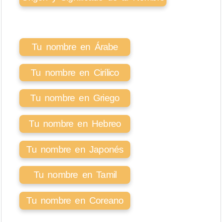
Tu nombre en Árabe
Tu nombre en Cirílico
Tu nombre en Griego
Tu nombre en Hebreo
Tu nombre en Japonés
Tu nombre en Tamil
Tu nombre en Coreano