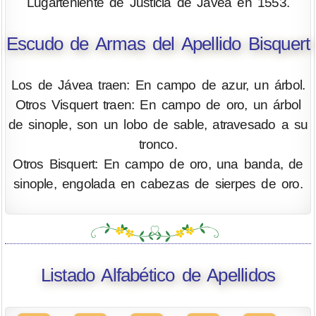
Lugarteniente de Justicia de Jávea en 1553.
Escudo de Armas del Apellido Bisquert
Los de Jávea traen: En campo de azur, un árbol.
Otros Visquert traen: En campo de oro, un árbol
de sinople, son un lobo de sable, atravesado a su
tronco.
Otros Bisquert: En campo de oro, una banda, de
sinople, engolada en cabezas de sierpes de oro.
Listado Alfabético de Apellidos