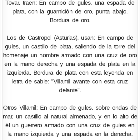
Tovar, traen: En campo de gules, una espada de
plata, con la guarnición de oro, punta abajo.
Bordura de oro.
Los de Castropol (Asturias), usan: En campo de
gules, un castillo de plata, saliendo de la torre del
homenaje un hombre armado con una cruz de oro
en la mano derecha y una espada de plata en la
izquierda. Bordura de plata con esta leyenda en
letra de sable: "Villamil avante con esta cruz
delante".
Otros Villamil: En campo de gules, sobre ondas de
mar, un castillo al natural almenado, y en lo alto de
él un guerrero armado con una cruz de gules en
la mano izquierda y una espada en la derecha.