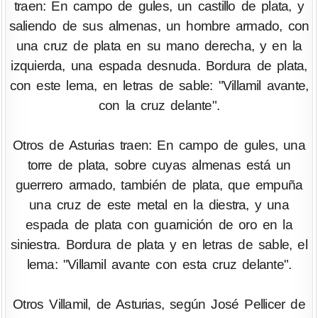
traen: En campo de gules, un castillo de plata, y
saliendo de sus almenas, un hombre armado, con
una cruz de plata en su mano derecha, y en la
izquierda, una espada desnuda. Bordura de plata,
con este lema, en letras de sable: "Villamil avante,
con la cruz delante".
Otros de Asturias traen: En campo de gules, una
torre de plata, sobre cuyas almenas está un
guerrero armado, también de plata, que empuña
una cruz de este metal en la diestra, y una
espada de plata con guarnición de oro en la
siniestra. Bordura de plata y en letras de sable, el
lema: "Villamil avante con esta cruz delante".
Otros Villamil, de Asturias, según José Pellicer de