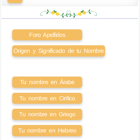
Foro Apellidos
Origen y Significado de tu Nombre
Tu nombre en Árabe
Tu nombre en Cirílico
Tu nombre en Griego
Tu nombre en Hebreo