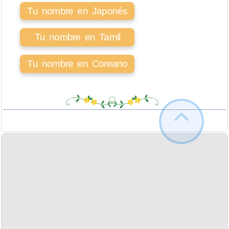
Tu nombre en Japonés
Tu nombre en Tamil
Tu nombre en Coreano