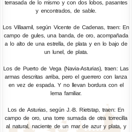
terrasada de lo mismo y con dos lobos, pasantes
y encontrados, de sable.
Los Villaamil, según Vicente de Cadenas, traen: En
campo de gules, una banda, de oro, acompañada
a lo alto de una estrella, de plata y en lo bajo de
un lunel, de plata.
Los de Puerto de Vega (Navia-Asturias), traen: Las
armas descritas arriba, pero el guerrero con lanza
en vez de espada. Y no llevan bordura con el
lema familiar.
Los de Asturias, según J.-B. Rietstap, traen: En
campo de oro, una torre sumada de otra torrecilla
al natural, naciente de un mar de azur y plata, y