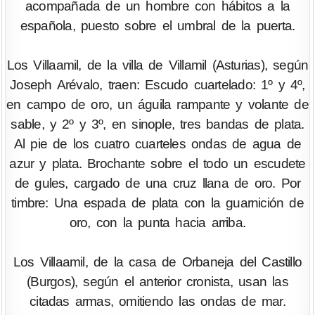
acompañada de un hombre con hábitos a la
española, puesto sobre el umbral de la puerta.
Los Villaamil, de la villa de Villamil (Asturias), según
Joseph Arévalo, traen: Escudo cuartelado: 1º y 4º,
en campo de oro, un águila rampante y volante de
sable, y 2º y 3º, en sinople, tres bandas de plata.
Al pie de los cuatro cuarteles ondas de agua de
azur y plata. Brochante sobre el todo un escudete
de gules, cargado de una cruz llana de oro. Por
timbre: Una espada de plata con la guarnición de
oro, con la punta hacia arriba.
Los Villaamil, de la casa de Orbaneja del Castillo
(Burgos), según el anterior cronista, usan las
citadas armas, omitiendo las ondas de mar.