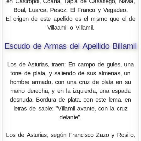
en Castropol, Coaña, Tapia de Casariego, Navia,
Boal, Luarca, Pesoz, El Franco y Vegadeo.
El origen de este apellido es el mismo que el de
Villaamil o Villamil.
Escudo de Armas del Apellido Billamil
Los de Asturias, traen: En campo de gules, una
torre de plata, y saliendo de sus almenas, un
hombre armado, con una cruz de plata en su
mano derecha, y en la izquierda, una espada
desnuda. Bordura de plata, con este lema, en
letras de sable: "Villamil avante, con la cruz
delante".
Los de Asturias, según Francisco Zazo y Rosillo,