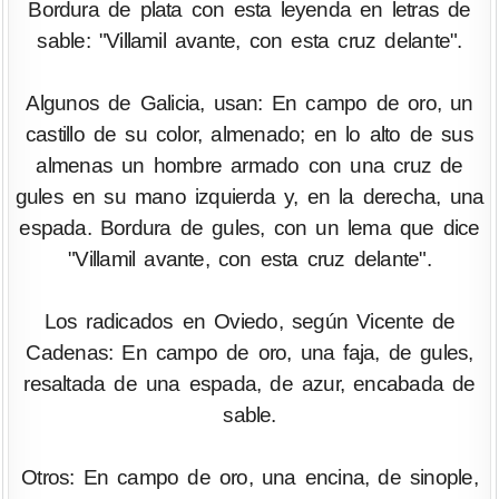
Bordura de plata con esta leyenda en letras de
sable: "Villamil avante, con esta cruz delante".
Algunos de Galicia, usan: En campo de oro, un
castillo de su color, almenado; en lo alto de sus
almenas un hombre armado con una cruz de
gules en su mano izquierda y, en la derecha, una
espada. Bordura de gules, con un lema que dice
"Villamil avante, con esta cruz delante".
Los radicados en Oviedo, según Vicente de
Cadenas: En campo de oro, una faja, de gules,
resaltada de una espada, de azur, encabada de
sable.
Otros: En campo de oro, una encina, de sinople,