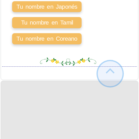
Tu nombre en Japonés
Tu nombre en Tamil
Tu nombre en Coreano