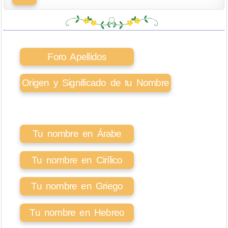
Foro Apellidos
Origen y Significado de tu Nombre
Tu nombre en Árabe
Tu nombre en Cirílico
Tu nombre en Griego
Tu nombre en Hebreo