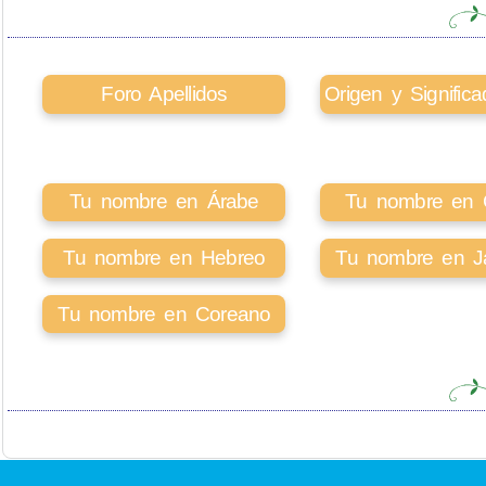
Foro Apellidos
Origen y Signifi
Tu nombre en Árabe
Tu nombre en Ci
Tu nombre en Hebreo
Tu nombre en J
Tu nombre en Coreano