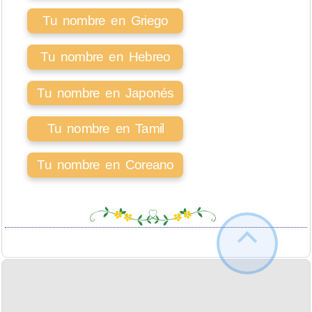
Tu nombre en Griego
Tu nombre en Hebreo
Tu nombre en Japonés
Tu nombre en Tamil
Tu nombre en Coreano