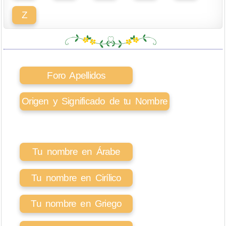
Z
Foro Apellidos
Origen y Significado de tu Nombre
Tu nombre en Árabe
Tu nombre en Cirílico
Tu nombre en Griego