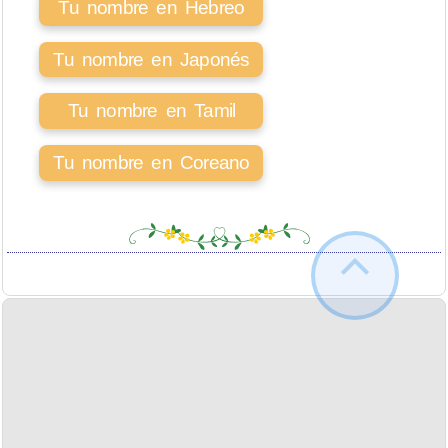
Tu nombre en Hebreo
Tu nombre en Japonés
Tu nombre en Tamil
Tu nombre en Coreano