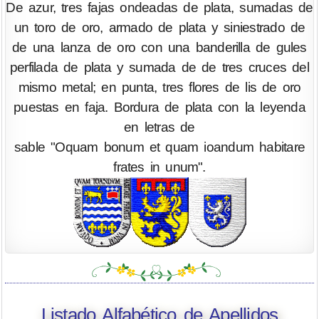
De azur, tres fajas ondeadas de plata, sumadas de
un toro de oro, armado de plata y siniestrado de
de una lanza de oro con una banderilla de gules
perfilada de plata y sumada de de tres cruces del
mismo metal; en punta, tres flores de lis de oro
puestas en faja. Bordura de plata con la leyenda
en letras de
sable "Oquam bonum et quam ioandum habitare
frates in unum".
Listado Alfabético de Apellidos