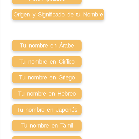
Origen y Significado de tu Nombre
Tu nombre en Árabe
Tu nombre en Cirílico
Tu nombre en Griego
Tu nombre en Hebreo
Tu nombre en Japonés
Tu nombre en Tamil