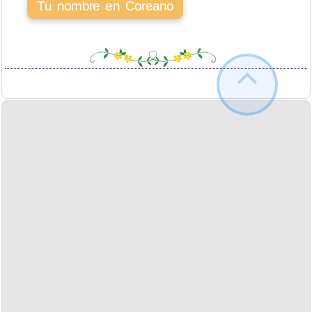
Tu nombre en Coreano