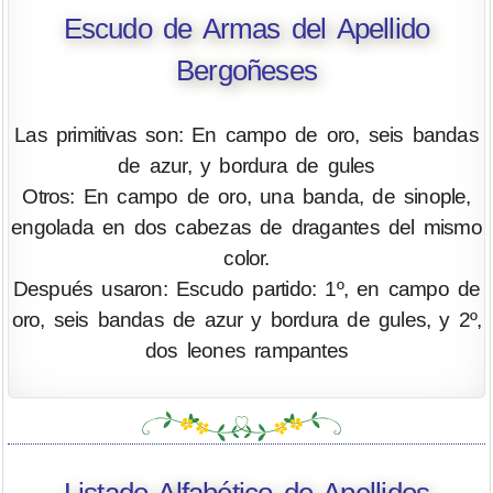
Escudo de Armas del Apellido
Bergoñeses
Las primitivas son: En campo de oro, seis bandas
de azur, y bordura de gules
Otros: En campo de oro, una banda, de sinople,
engolada en dos cabezas de dragantes del mismo
color.
Después usaron: Escudo partido: 1º, en campo de
oro, seis bandas de azur y bordura de gules, y 2º,
dos leones rampantes