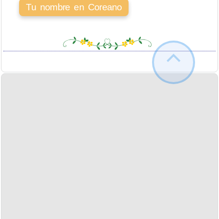
Tu nombre en Coreano