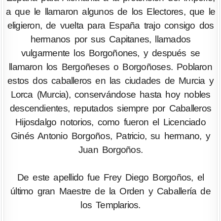
a que le llamaron algunos de los Electores, que le
eligieron, de vuelta para España trajo consigo dos
hermanos por sus Capitanes, llamados
vulgarmente los Borgoñones, y después se
llamaron los Bergoñeses o Borgoñoses. Poblaron
estos dos caballeros en las ciudades de Murcia y
Lorca (Murcia), conservándose hasta hoy nobles
descendientes, reputados siempre por Caballeros
Hijosdalgo notorios, como fueron el Licenciado
Ginés Antonio Borgoños, Patricio, su hermano, y
Juan Borgoños.
De este apellido fue Frey Diego Borgoños, el
último gran Maestre de la Orden y Caballería de
los Templarios.