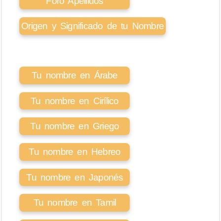
Foro Apellidos
Origen y Significado de tu Nombre
Tu nombre en Árabe
Tu nombre en Cirílico
Tu nombre en Griego
Tu nombre en Hebreo
Tu nombre en Japonés
Tu nombre en Tamil