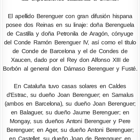
El apellido Berenguer con gran difusión hispana
posee dos Reinas en su linaje: doña Berenguela
de Castilla y doña Petronila de Aragón, cónyuge
del Conde Ramón Berenguer IV, así como el título
de Conde de Barcelona y el de Condes de
Xaucen, dado por el Rey don Alfonso XIII de
Borbón al general don Dámaso Berenguer y Fusté.
En Cataluña tuvo casas solares en Caldes
d'Estrac, su dueño Joan Berenguer; en Samalus
(ambos en Barcelona), su dueño Joan Berenguer;
en Balaguer, su dueño Jaume Berenguer; en
Mongay, sus dueños Antoni Berenguer y Pere
Berenguer; en Ager, su dueño Antoni Berenguer;
en Castellet, su dueño Joan de Berenguer; en