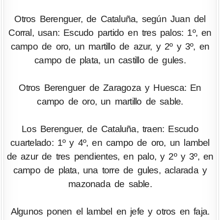
Otros Berenguer, de Cataluña, según Juan del
Corral, usan: Escudo partido en tres palos: 1º, en
campo de oro, un martillo de azur, y 2º y 3º, en
campo de plata, un castillo de gules.
Otros Berenguer de Zaragoza y Huesca: En
campo de oro, un martillo de sable.
Los Berenguer, de Cataluña, traen: Escudo
cuartelado: 1º y 4º, en campo de oro, un lambel
de azur de tres pendientes, en palo, y 2º y 3º, en
campo de plata, una torre de gules, aclarada y
mazonada de sable.
Algunos ponen el lambel en jefe y otros en faja.