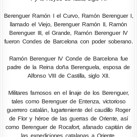
Berenguer Ramón I el Curvo, Ramón Berenguer I,
llamado el Viejo, Berenguer Ramón II, Ramón
Berenguer III, el Grande, Ramón Berenguer IV
fueron Condes de Barcelona con poder soberano.
Ramón Berenguer IV Conde de Barcelona fue
padre de la Reina doña Berenguela, esposa de
Alfonso VIII de Castilla, siglo XII.
Militares famosos en el linaje de los Berenguer,
tales como Berenguer de Entenza, victorioso
guerrero catalán, lugarteniente del caudillo Roger
de Flor y héroe de las guerras de Oriente, así
como Berenguer de Rocafort, afanado capitán de
las expediciones catalanas a Oriente.