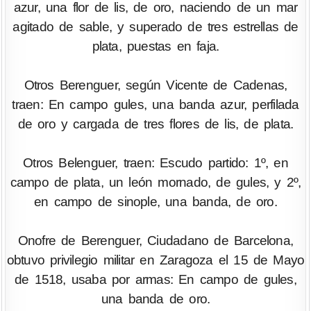
azur, una flor de lis, de oro, naciendo de un mar
agitado de sable, y superado de tres estrellas de
plata, puestas en faja.
Otros Berenguer, según Vicente de Cadenas,
traen: En campo gules, una banda azur, perfilada
de oro y cargada de tres flores de lis, de plata.
Otros Belenguer, traen: Escudo partido: 1º, en
campo de plata, un león mornado, de gules, y 2º,
en campo de sinople, una banda, de oro.
Onofre de Berenguer, Ciudadano de Barcelona,
obtuvo privilegio militar en Zaragoza el 15 de Mayo
de 1518, usaba por armas: En campo de gules,
una banda de oro.