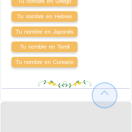
Tu nombre en Griego
Tu nombre en Hebreo
Tu nombre en Japonés
Tu nombre en Tamil
Tu nombre en Coreano