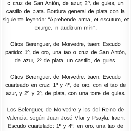
o cruz de San Antón, de azur; 2º, de gules, un
castillo de plata. Bordura general de plata con la
siguiente leyenda: "Aprehende arma, et escutum, et
exurge, in auditrium mihi".
Otros Berenguer, de Morvedre, traen: Escudo
partido: 1º, de oro, una tao o cruz de San Antón,
de azur, 2º de plata, un castillo, de gules.
Otros Berenguer, de Morvedre, traen: Escudo
cuarteado en cruz: 1º y 4º, de oro, con el tao de
azur, y 2º y 3º, de plata, con una torre de gules.
Los Belenguer, de Morvedre y los del Reino de
Valencia, según Juan José Vilar y Psayla, traen:
Escudo cuartelado: 1º y 4º, en oro, una tao de