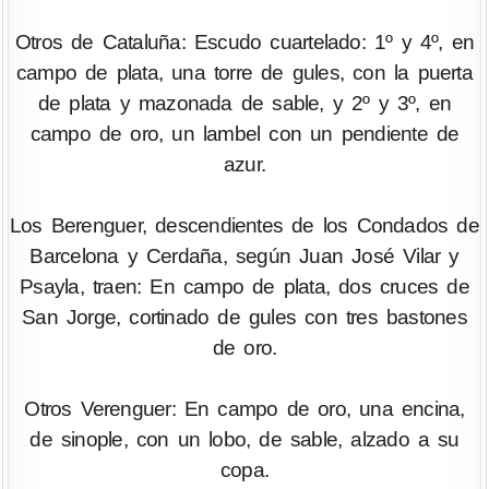
Otros de Cataluña: Escudo cuartelado: 1º y 4º, en
campo de plata, una torre de gules, con la puerta
de plata y mazonada de sable, y 2º y 3º, en
campo de oro, un lambel con un pendiente de
azur.
Los Berenguer, descendientes de los Condados de
Barcelona y Cerdaña, según Juan José Vilar y
Psayla, traen: En campo de plata, dos cruces de
San Jorge, cortinado de gules con tres bastones
de oro.
Otros Verenguer: En campo de oro, una encina,
de sinople, con un lobo, de sable, alzado a su
copa.