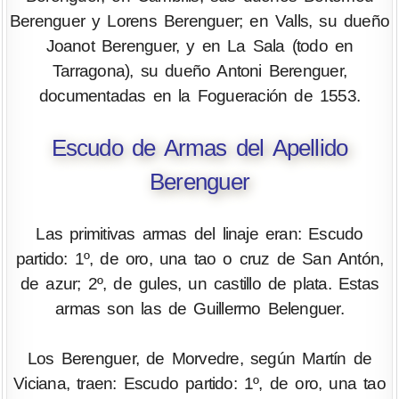
Berenguer y Lorens Berenguer; en Valls, su dueño
Joanot Berenguer, y en La Sala (todo en
Tarragona), su dueño Antoni Berenguer,
documentadas en la Fogueración de 1553.
Escudo de Armas del Apellido
Berenguer
Las primitivas armas del linaje eran: Escudo
partido: 1º, de oro, una tao o cruz de San Antón,
de azur; 2º, de gules, un castillo de plata. Estas
armas son las de Guillermo Belenguer.
Los Berenguer, de Morvedre, según Martín de
Viciana, traen: Escudo partido: 1º, de oro, una tao