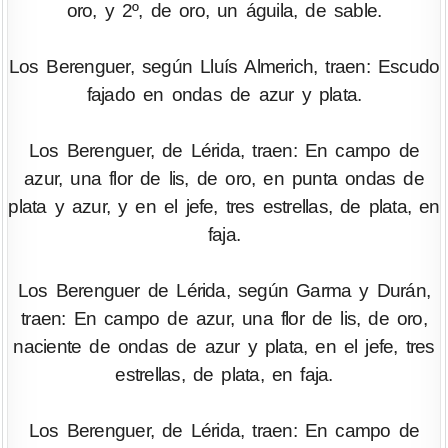
oro, y 2º, de oro, un águila, de sable.
Los Berenguer, según Lluís Almerich, traen: Escudo
fajado en ondas de azur y plata.
Los Berenguer, de Lérida, traen: En campo de
azur, una flor de lis, de oro, en punta ondas de
plata y azur, y en el jefe, tres estrellas, de plata, en
faja.
Los Berenguer de Lérida, según Garma y Durán,
traen: En campo de azur, una flor de lis, de oro,
naciente de ondas de azur y plata, en el jefe, tres
estrellas, de plata, en faja.
Los Berenguer, de Lérida, traen: En campo de