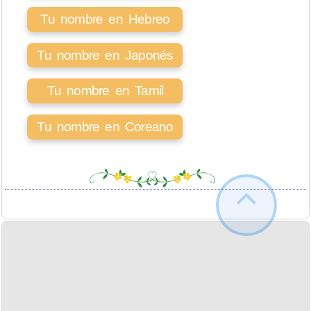
Tu nombre en Hebreo
Tu nombre en Japonés
Tu nombre en Tamil
Tu nombre en Coreano