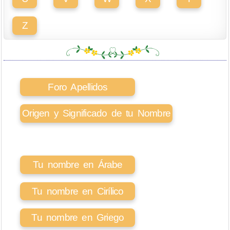
Z
Foro Apellidos
Origen y Significado de tu Nombre
Tu nombre en Árabe
Tu nombre en Cirílico
Tu nombre en Griego