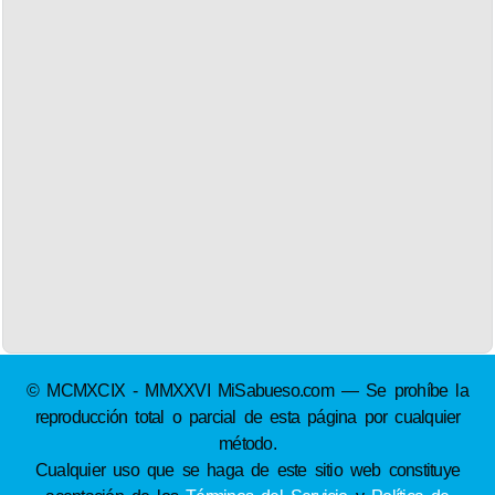
© MCMXCIX - MMXXVI MiSabueso.com — Se prohíbe la
reproducción total o parcial de esta página por cualquier
método.
Cualquier uso que se haga de este sitio web constituye