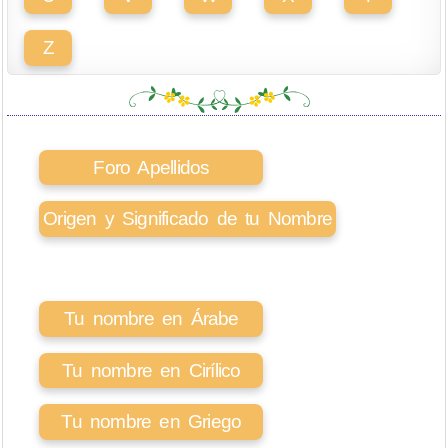
Z
Foro Apellidos
Origen y Significado de tu Nombre
Tu nombre en Árabe
Tu nombre en Cirílico
Tu nombre en Griego