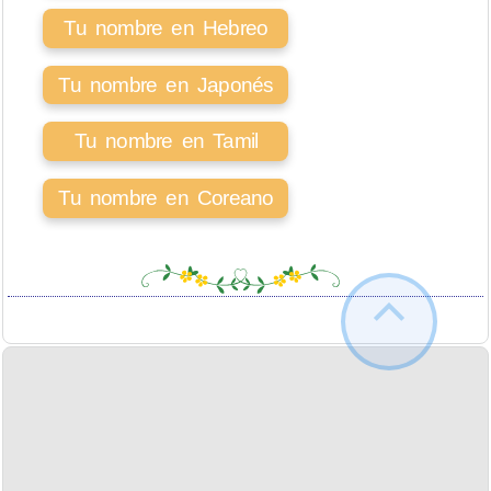
Tu nombre en Hebreo
Tu nombre en Japonés
Tu nombre en Tamil
Tu nombre en Coreano