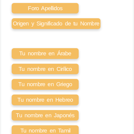
Foro Apellidos
Origen y Significado de tu Nombre
Tu nombre en Árabe
Tu nombre en Cirílico
Tu nombre en Griego
Tu nombre en Hebreo
Tu nombre en Japonés
Tu nombre en Tamil