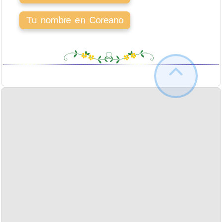
Tu nombre en Coreano