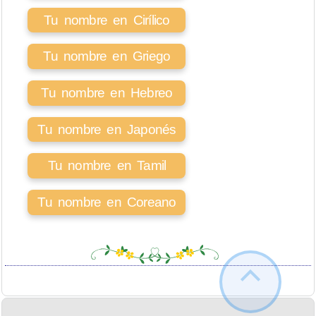
Tu nombre en Cirílico
Tu nombre en Griego
Tu nombre en Hebreo
Tu nombre en Japonés
Tu nombre en Tamil
Tu nombre en Coreano