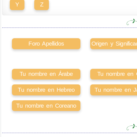
Y
Z
Foro Apellidos
Origen y Signifi
Tu nombre en Árabe
Tu nombre en Ci
Tu nombre en Hebreo
Tu nombre en J
Tu nombre en Coreano