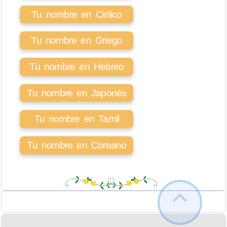
Tu nombre en Cirílico
Tu nombre en Griego
Tu nombre en Hebreo
Tu nombre en Japonés
Tu nombre en Tamil
Tu nombre en Coreano