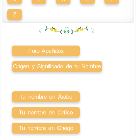
Z
Foro Apellidos
Origen y Significado de tu Nombre
Tu nombre en Árabe
Tu nombre en Cirílico
Tu nombre en Griego