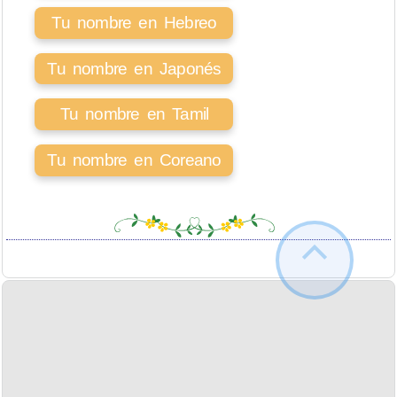
Tu nombre en Hebreo
Tu nombre en Japonés
Tu nombre en Tamil
Tu nombre en Coreano