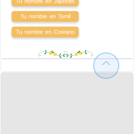
Tu nombre en Japonés
Tu nombre en Tamil
Tu nombre en Coreano