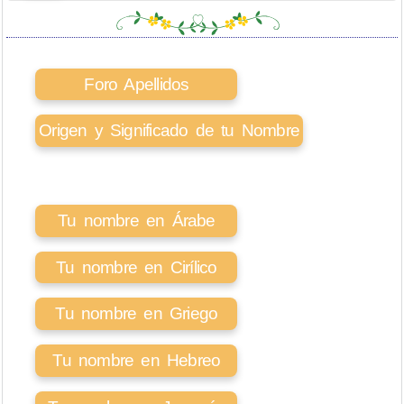
Foro Apellidos
Origen y Significado de tu Nombre
Tu nombre en Árabe
Tu nombre en Cirílico
Tu nombre en Griego
Tu nombre en Hebreo