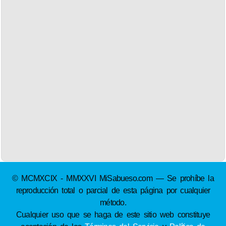
© MCMXCIX - MMXXVI MiSabueso.com — Se prohíbe la
reproducción total o parcial de esta página por cualquier
método.
Cualquier uso que se haga de este sitio web constituye