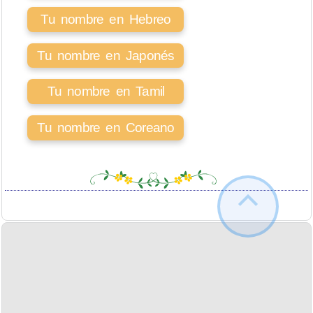
Tu nombre en Hebreo
Tu nombre en Japonés
Tu nombre en Tamil
Tu nombre en Coreano