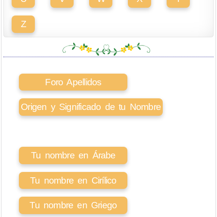
Z
Foro Apellidos
Origen y Significado de tu Nombre
Tu nombre en Árabe
Tu nombre en Cirílico
Tu nombre en Griego