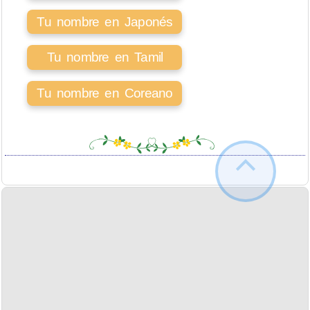
Tu nombre en Japonés
Tu nombre en Tamil
Tu nombre en Coreano