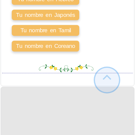
Tu nombre en Japonés
Tu nombre en Tamil
Tu nombre en Coreano