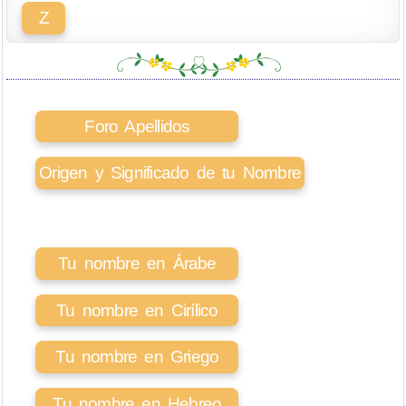
Z
Foro Apellidos
Origen y Significado de tu Nombre
Tu nombre en Árabe
Tu nombre en Cirílico
Tu nombre en Griego
Tu nombre en Hebreo