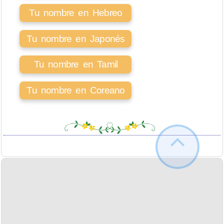
Tu nombre en Hebreo
Tu nombre en Japonés
Tu nombre en Tamil
Tu nombre en Coreano