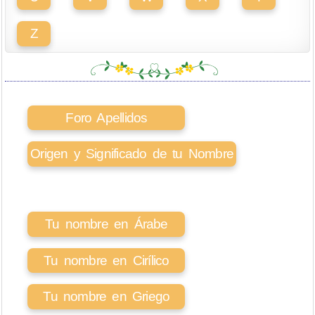
Z
Foro Apellidos
Origen y Significado de tu Nombre
Tu nombre en Árabe
Tu nombre en Cirílico
Tu nombre en Griego