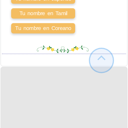
Tu nombre en Tamil
Tu nombre en Coreano