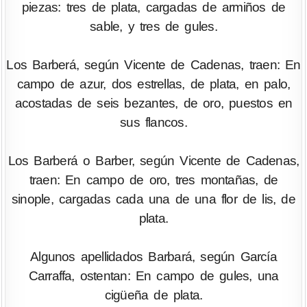
piezas: tres de plata, cargadas de armiños de
sable, y tres de gules.
Los Barberá, según Vicente de Cadenas, traen: En
campo de azur, dos estrellas, de plata, en palo,
acostadas de seis bezantes, de oro, puestos en
sus flancos.
Los Barberá o Barber, según Vicente de Cadenas,
traen: En campo de oro, tres montañas, de
sinople, cargadas cada una de una flor de lis, de
plata.
Algunos apellidados Barbará, según García
Carraffa, ostentan: En campo de gules, una
cigüeña de plata.