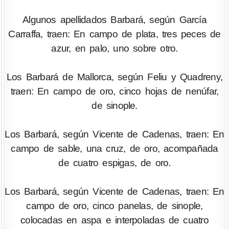
Algunos apellidados Barbará, según García
Carraffa, traen: En campo de plata, tres peces de
azur, en palo, uno sobre otro.
Los Barbará de Mallorca, según Feliu y Quadreny,
traen: En campo de oro, cinco hojas de nenúfar,
de sinople.
Los Barbará, según Vicente de Cadenas, traen: En
campo de sable, una cruz, de oro, acompañada
de cuatro espigas, de oro.
Los Barbará, según Vicente de Cadenas, traen: En
campo de oro, cinco panelas, de sinople,
colocadas en aspa e interpoladas de cuatro