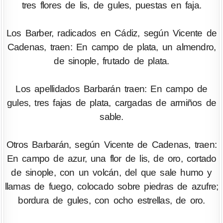
tres flores de lis, de gules, puestas en faja.
Los Barber, radicados en Cádiz, según Vicente de
Cadenas, traen: En campo de plata, un almendro,
de sinople, frutado de plata.
Los apellidados Barbarán traen: En campo de
gules, tres fajas de plata, cargadas de armiños de
sable.
Otros Barbarán, según Vicente de Cadenas, traen:
En campo de azur, una flor de lis, de oro, cortado
de sinople, con un volcán, del que sale humo y
llamas de fuego, colocado sobre piedras de azufre;
bordura de gules, con ocho estrellas, de oro.