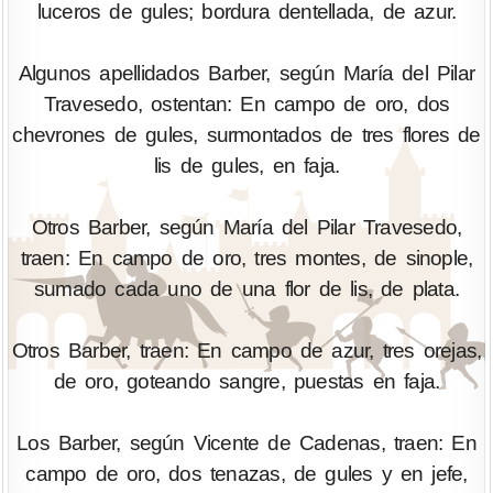
luceros de gules; bordura dentellada, de azur.
Algunos apellidados Barber, según María del Pilar
Travesedo, ostentan: En campo de oro, dos
chevrones de gules, surmontados de tres flores de
lis de gules, en faja.
Otros Barber, según María del Pilar Travesedo,
traen: En campo de oro, tres montes, de sinople,
sumado cada uno de una flor de lis, de plata.
Otros Barber, traen: En campo de azur, tres orejas,
de oro, goteando sangre, puestas en faja.
Los Barber, según Vicente de Cadenas, traen: En
campo de oro, dos tenazas, de gules y en jefe,