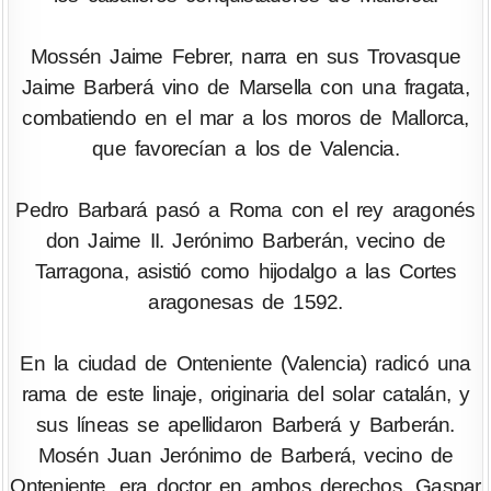
Mossén Jaime Febrer, narra en sus Trovasque
Jaime Barberá vino de Marsella con una fragata,
combatiendo en el mar a los moros de Mallorca,
que favorecían a los de Valencia.
Pedro Barbará pasó a Roma con el rey aragonés
don Jaime II. Jerónimo Barberán, vecino de
Tarragona, asistió como hijodalgo a las Cortes
aragonesas de 1592.
En la ciudad de Onteniente (Valencia) radicó una
rama de este linaje, originaria del solar catalán, y
sus líneas se apellidaron Barberá y Barberán.
Mosén Juan Jerónimo de Barberá, vecino de
Onteniente, era doctor en ambos derechos. Gaspar