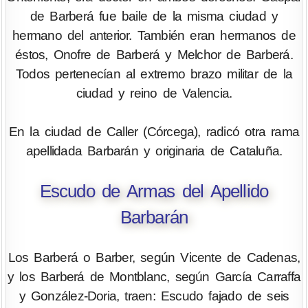
de Barberá fue baile de la misma ciudad y
hermano del anterior. También eran hermanos de
éstos, Onofre de Barberá y Melchor de Barberá.
Todos pertenecían al extremo brazo militar de la
ciudad y reino de Valencia.
En la ciudad de Caller (Córcega), radicó otra rama
apellidada Barbarán y originaria de Cataluña.
Escudo de Armas del Apellido
Barbarán
Los Barberá o Barber, según Vicente de Cadenas,
y los Barberá de Montblanc, según García Carraffa
y González-Doria, traen: Escudo fajado de seis