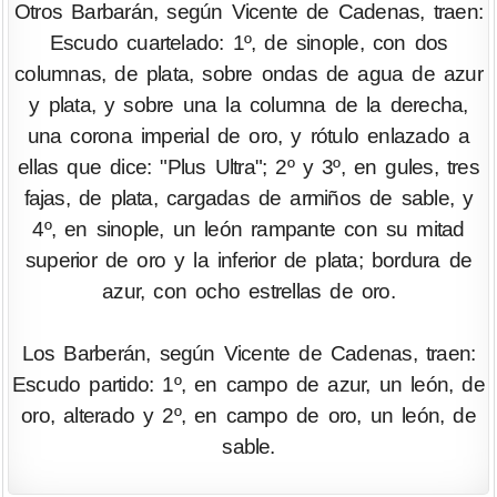
Otros Barbarán, según Vicente de Cadenas, traen:
Escudo cuartelado: 1º, de sinople, con dos
columnas, de plata, sobre ondas de agua de azur
y plata, y sobre una la columna de la derecha,
una corona imperial de oro, y rótulo enlazado a
ellas que dice: "Plus Ultra"; 2º y 3º, en gules, tres
fajas, de plata, cargadas de armiños de sable, y
4º, en sinople, un león rampante con su mitad
superior de oro y la inferior de plata; bordura de
azur, con ocho estrellas de oro.
Los Barberán, según Vicente de Cadenas, traen:
Escudo partido: 1º, en campo de azur, un león, de
oro, alterado y 2º, en campo de oro, un león, de
sable.