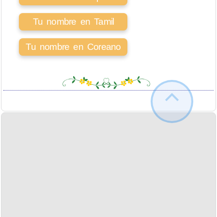
Tu nombre en Tamil
Tu nombre en Coreano